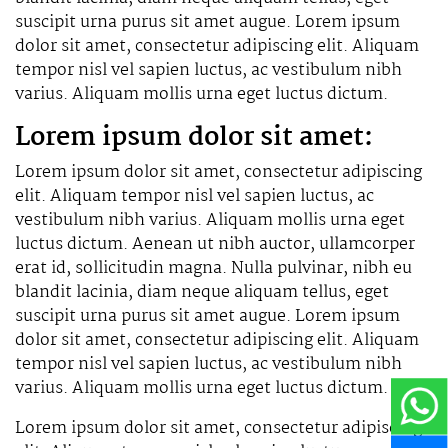
suscipit urna purus sit amet augue. Lorem ipsum
dolor sit amet, consectetur adipiscing elit. Aliquam
tempor nisl vel sapien luctus, ac vestibulum nibh
varius. Aliquam mollis urna eget luctus dictum.
Lorem ipsum dolor sit amet:
Lorem ipsum dolor sit amet, consectetur adipiscing
elit. Aliquam tempor nisl vel sapien luctus, ac
vestibulum nibh varius. Aliquam mollis urna eget
luctus dictum. Aenean ut nibh auctor, ullamcorper
erat id, sollicitudin magna. Nulla pulvinar, nibh eu
blandit lacinia, diam neque aliquam tellus, eget
suscipit urna purus sit amet augue. Lorem ipsum
dolor sit amet, consectetur adipiscing elit. Aliquam
tempor nisl vel sapien luctus, ac vestibulum nibh
varius. Aliquam mollis urna eget luctus dictum.
Lorem ipsum dolor sit amet, consectetur adipiscing