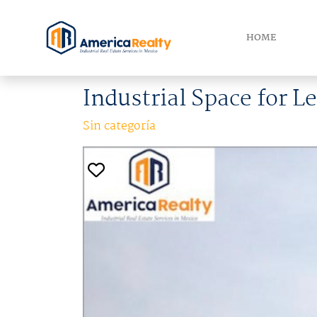
HOME
Industrial Space for Le
Sin categoría