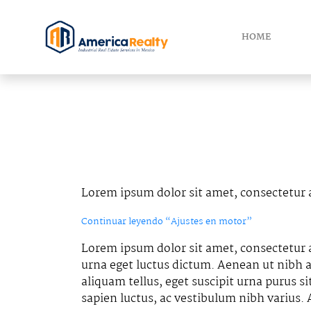
HOME
Lorem ipsum dolor sit amet, consectetur a
Continuar leyendo
“Ajustes en motor”
Lorem ipsum dolor sit amet, consectetur a
urna eget luctus dictum. Aenean ut nibh au
aliquam tellus, eget suscipit urna purus s
sapien luctus, ac vestibulum nibh varius.