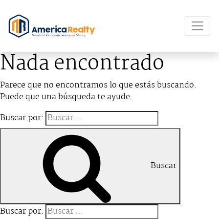
Nada encontrado
Parece que no encontramos lo que estás buscando.
Puede que una búsqueda te ayude.
Buscar por:
Buscar
Buscar por: