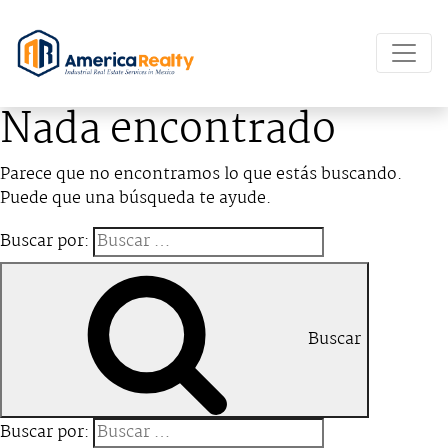
Nada encontrado
Parece que no encontramos lo que estás buscando.
Puede que una búsqueda te ayude.
Buscar por:
Buscar
Buscar por: